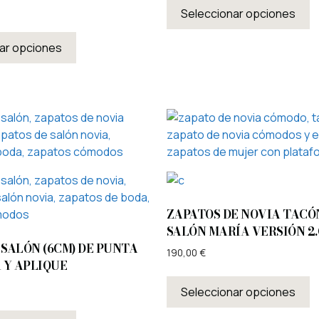
Seleccionar opciones
ar opciones
ZAPATOS DE NOVIA TACÓ
SALÓN MARÍA VERSIÓN 2.
 SALÓN (6CM) DE PUNTA
190,00
€
 Y APLIQUE
Seleccionar opciones