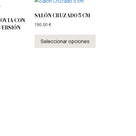
SALÓN CRUZADO 5 CM
NOVIA CON
190,00
€
VERSIÓN
Seleccionar opciones