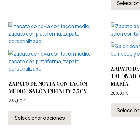
Seleccion
ZAPATO DE
TALONADO 
ZAPATO DE NOVIA CON TACÓN
MARÍA
MEDIO | SALÓN INFINITY 7,5CM
200,00
€
235,00
€
Seleccion
Seleccionar opciones