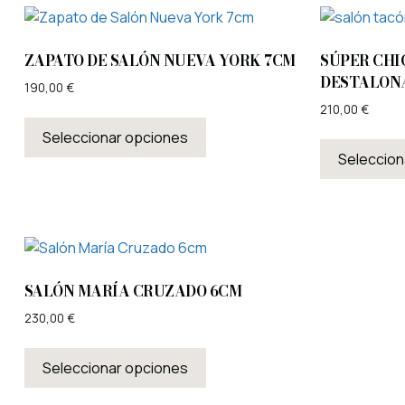
ZAPATO DE SALÓN NUEVA YORK 7CM
SÚPER CHI
DESTALON
190,00
€
210,00
€
Seleccionar opciones
Seleccion
SALÓN MARÍA CRUZADO 6CM
230,00
€
Seleccionar opciones