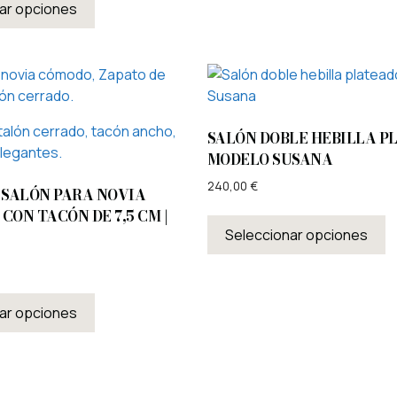
ar opciones
SALÓN DOBLE HEBILLA P
MODELO SUSANA
240,00
€
 SALÓN PARA NOVIA
CON TACÓN DE 7,5 CM |
Seleccionar opciones
ar opciones