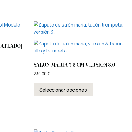
LATEADO|
SALÓN MARÍA 7,5 CM VERSIÓN 3.0
230,00
€
Seleccionar opciones