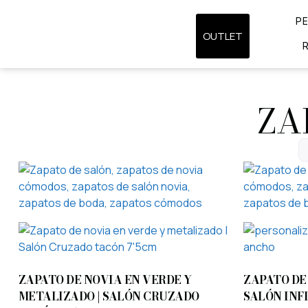
P
OUTLET
ZA
ZAPATO DE NOVIA EN VERDE Y
ZAPATO DE
METALIZADO | SALÓN CRUZADO
SALÓN INF