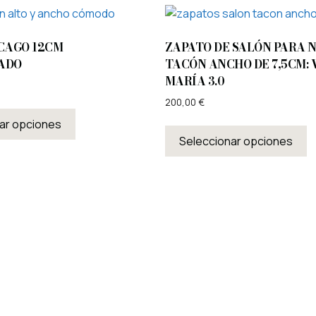
CAGO 12CM
ZAPATO DE SALÓN PARA 
ADO
TACÓN ANCHO DE 7,5CM: 
MARÍA 3.0
200,00
€
ar opciones
Seleccionar opciones