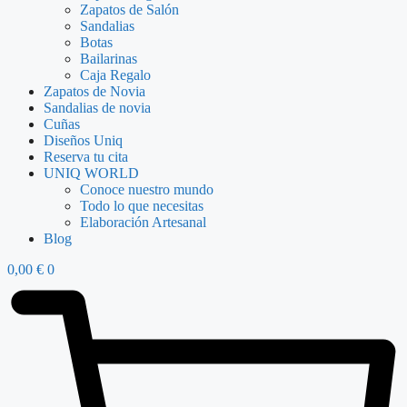
Zapatos de Salón
Sandalias
Botas
Bailarinas
Caja Regalo
Zapatos de Novia
Sandalias de novia
Cuñas
Diseños Uniq
Reserva tu cita
UNIQ WORLD
Conoce nuestro mundo
Todo lo que necesitas
Elaboración Artesanal
Blog
0,00
€
0