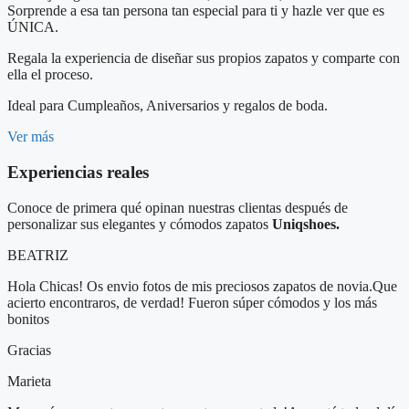
Sorprende a esa tan persona tan especial para ti y hazle ver que es
ÚNICA.
Regala la experiencia de diseñar sus propios zapatos y comparte con
ella el proceso.
Ideal para Cumpleaños, Aniversarios y regalos de boda.
Ver más
Experiencias reales
Conoce de primera qué opinan nuestras clientas después de
personalizar sus elegantes y cómodos zapatos
Uniqshoes.
BEATRIZ
Hola Chicas! Os envio fotos de mis preciosos zapatos de novia.Que
acierto encontraros, de verdad! Fueron súper cómodos y los más
bonitos
Gracias
Marieta