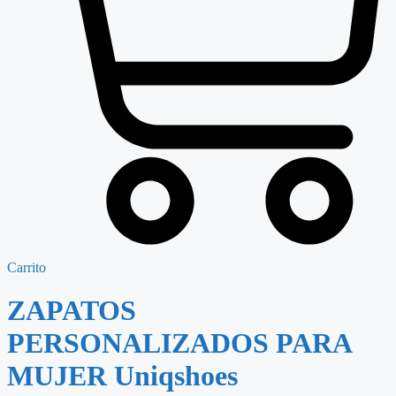
Carrito
ZAPATOS
PERSONALIZADOS PARA
MUJER Uniqshoes