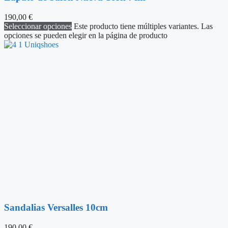
190,00
€
Seleccionar opciones
Este producto tiene múltiples variantes. Las
opciones se pueden elegir en la página de producto
Sandalias Versalles 10cm
190,00
€