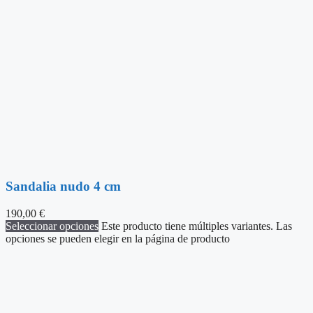
Sandalia nudo 4 cm
190,00
€
Seleccionar opciones
Este producto tiene múltiples variantes. Las
opciones se pueden elegir en la página de producto