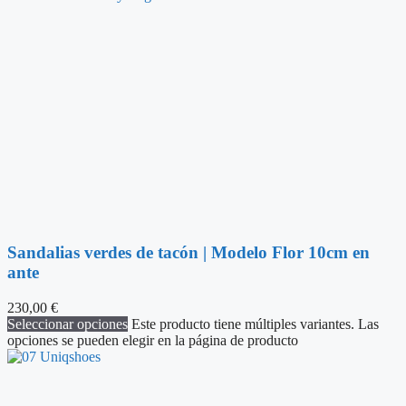
Sandalias verdes de tacón | Modelo Flor 10cm en
ante
230,00
€
Seleccionar opciones
Este producto tiene múltiples variantes. Las
opciones se pueden elegir en la página de producto