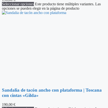
Seleccionar opciones
Este producto tiene múltiples variantes. Las
opciones se pueden elegir en la página de producto
Sandalia de tacón ancho con plataforma | Toscana
con cintas «Gilda»
190,00
€