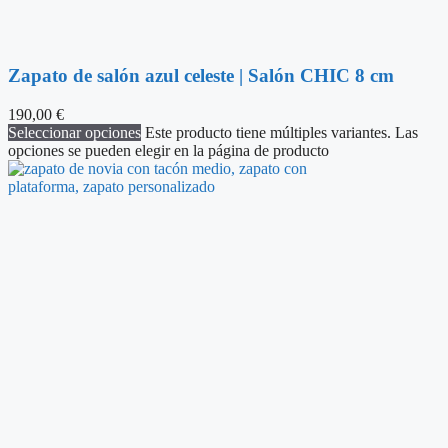
Zapato de salón azul celeste | Salón CHIC 8 cm
190,00
€
Seleccionar opciones
Este producto tiene múltiples variantes. Las
opciones se pueden elegir en la página de producto