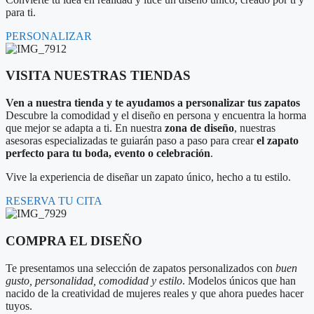
para ti.
PERSONALIZAR
VISITA NUESTRAS TIENDAS
Ven a nuestra tienda y te ayudamos a personalizar tus zapatos
Descubre la comodidad y el diseño en persona y encuentra la horma
que mejor se adapta a ti. En nuestra
zona de diseño
, nuestras
asesoras especializadas te guiarán paso a paso para crear
el zapato
perfecto para tu boda, evento o celebración
.
Vive la experiencia de diseñar un zapato único, hecho a tu estilo.
RESERVA TU CITA
COMPRA EL DISEÑO
Te presentamos una selección de zapatos personalizados con
buen
gusto, personalidad, comodidad y estilo
. Modelos únicos que han
nacido de la creatividad de mujeres reales y que ahora puedes hacer
tuyos.