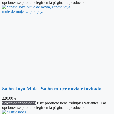
opciones se pueden elegir en la página de producto
Salón Joya Mule | Salón mujer novia e invitada
220,00
€
Seleccionar opciones
Este producto tiene múltiples variantes. Las
opciones se pueden elegir en la página de producto