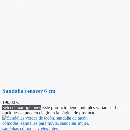
Sandalia renacer 6 cm
190,00
€
Seleccionar opciones
Este producto tiene múltiples variantes. Las
opciones se pueden elegir en la página de producto