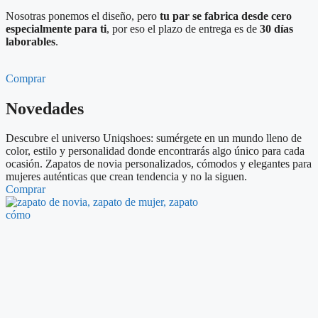
Nosotras ponemos el diseño, pero
tu par se fabrica desde cero
especialmente para ti
, por eso el plazo de entrega es de
30 días
laborables
.
Comprar
Novedades
Descubre el universo Uniqshoes: sumérgete en un mundo lleno de
color, estilo y personalidad donde encontrarás algo único para cada
ocasión. Zapatos de novia personalizados, cómodos y elegantes para
mujeres auténticas que crean tendencia y no la siguen.
Comprar