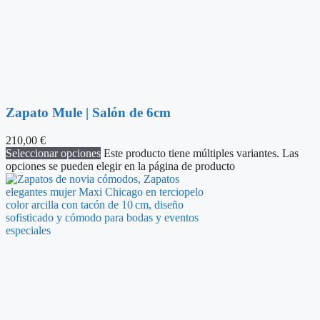
Zapato Mule | Salón de 6cm
210,00
€
Seleccionar opciones
Este producto tiene múltiples variantes. Las
opciones se pueden elegir en la página de producto