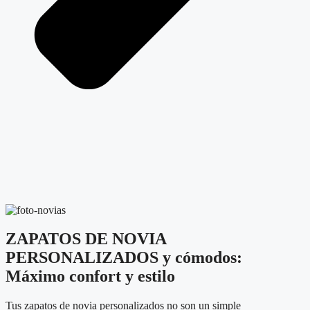
ZAPATOS DE NOVIA
PERSONALIZADOS y cómodos:
Máximo confort y estilo
Tus zapatos de novia personalizados no son un simple