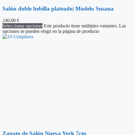
Salón doble hebilla plateado| Modelo Susana
240,00
€
Seleccionar opciones
Este producto tiene múltiples variantes. Las
opciones se pueden elegir en la página de producto
Zapato de Salón Nueva York 7cm