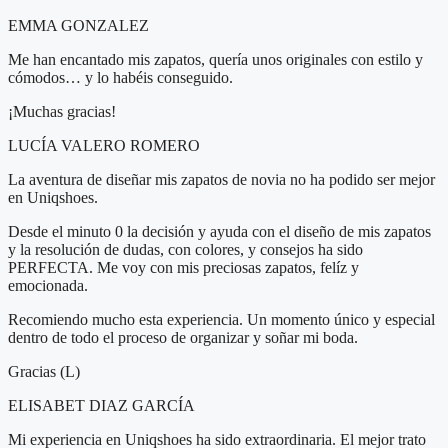
EMMA GONZALEZ
Me han encantado mis zapatos, quería unos originales con estilo y
cómodos… y lo habéis conseguido.
¡Muchas gracias!
LUCÍA VALERO ROMERO
La aventura de diseñar mis zapatos de novia no ha podido ser mejor
en Uniqshoes.
Desde el minuto 0 la decisión y ayuda con el diseño de mis zapatos
y la resolución de dudas, con colores, y consejos ha sido
PERFECTA. Me voy con mis preciosas zapatos, felíz y
emocionada.
Recomiendo mucho esta experiencia. Un momento único y especial
dentro de todo el proceso de organizar y soñar mi boda.
Gracias (L)
ELISABET DIAZ GARCÍA
Mi experiencia en Uniqshoes ha sido extraordinaria. El mejor trato