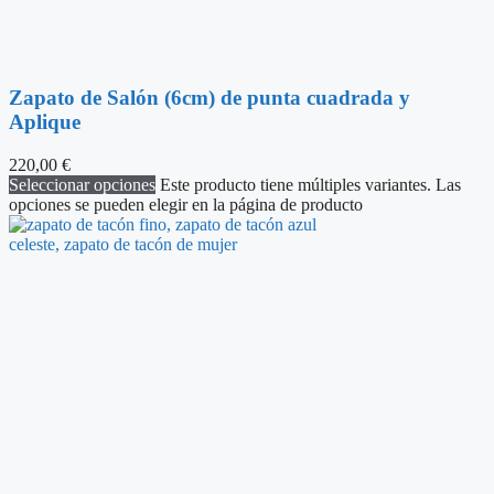
Zapato de Salón (6cm) de punta cuadrada y
Aplique
220,00
€
Seleccionar opciones
Este producto tiene múltiples variantes. Las
opciones se pueden elegir en la página de producto