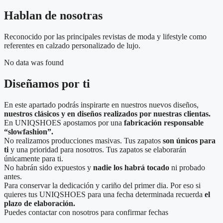
Hablan de nosotras
Reconocido por las principales revistas de moda y lifestyle como
referentes en calzado personalizado de lujo.
No data was found
Diseñamos por ti
En este apartado podrás inspirarte en nuestros nuevos diseños,
nuestros clásicos y en diseños realizados por nuestras clientas.
En UNIQSHOES apostamos por una
fabricación responsable
“slowfashion”.
No realizamos producciones masivas. Tus zapatos
son únicos para
ti
y una prioridad para nosotros. Tus zapatos se elaborarán
únicamente para ti.
No habrán sido expuestos y
nadie los habrá tocado
ni probado
antes.
Para conservar la dedicación y cariño del primer dia. Por eso si
quieres tus UNIQSHOES para una fecha determinada recuerda
el
plazo de elaboración.
Puedes contactar con nosotros para confirmar fechas