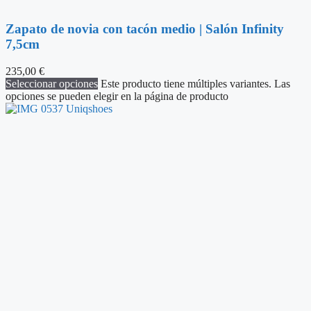
Zapato de novia con tacón medio | Salón Infinity
7,5cm
235,00
€
Seleccionar opciones
Este producto tiene múltiples variantes. Las
opciones se pueden elegir en la página de producto