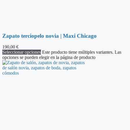
Zapato terciopelo novia | Maxi Chicago
190,00
€
Seleccionar opciones
Este producto tiene múltiples variantes. Las
opciones se pueden elegir en la página de producto