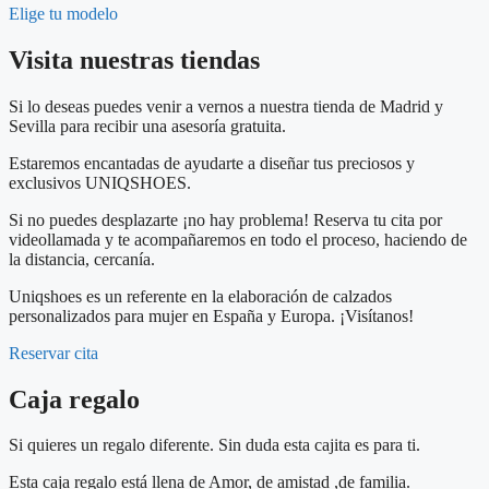
Elige tu modelo
Visita nuestras tiendas
Si lo deseas puedes venir a vernos a nuestra tienda de Madrid y
Sevilla para recibir una asesoría gratuita.
Estaremos encantadas de ayudarte a diseñar tus preciosos y
exclusivos UNIQSHOES.
Si no puedes desplazarte ¡no hay problema! Reserva tu cita por
videollamada y te acompañaremos en todo el proceso, haciendo de
la distancia, cercanía.
Uniqshoes es un referente en la elaboración de calzados
personalizados para mujer en España y Europa. ¡Visítanos!
Reservar cita
Caja regalo
Si quieres un regalo diferente. Sin duda esta cajita es para ti.
Esta caja regalo está llena de Amor, de amistad ,de familia.