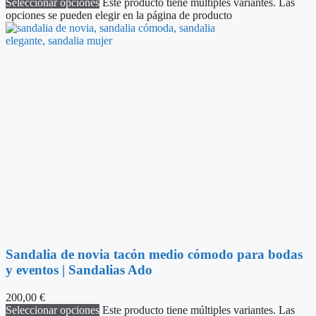
Seleccionar opciones
Este producto tiene múltiples variantes. Las
opciones se pueden elegir en la página de producto
Sandalia de novia tacón medio cómodo para bodas
y eventos | Sandalias Ado
200,00
€
Seleccionar opciones
Este producto tiene múltiples variantes. Las