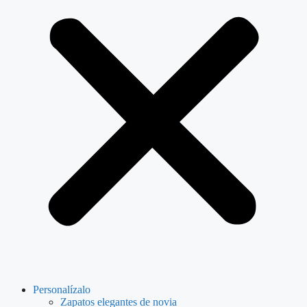
Personalízalo
Zapatos elegantes de novia