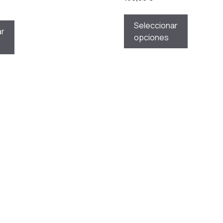
Seleccionar
ar
opciones