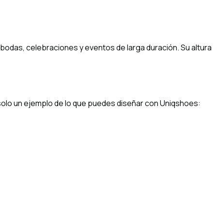
 bodas, celebraciones y eventos de larga duración. Su altura
solo un ejemplo de lo que puedes diseñar con Uniqshoes: