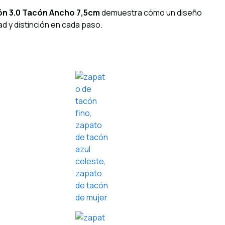
ón 3.0 Tacón Ancho 7,5cm
demuestra cómo un diseño
d y distinción en cada paso.