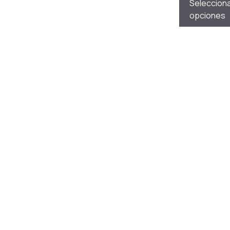
Seleccion
opciones