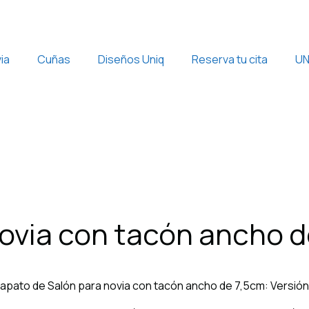
ia
Cuñas
Diseños Uniq
Reserva tu cita
UN
ovia con tacón ancho d
Zapato de Salón para novia con tacón ancho de 7,5cm: Versión