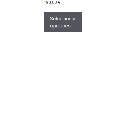
190,00
€
Seleccionar
opciones