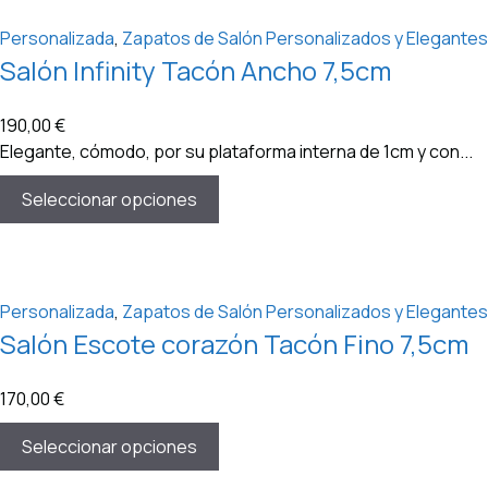
Personalizada
,
Zapatos de Salón Personalizados y Elegantes
Salón Infinity Tacón Ancho 7,5cm
190,00
€
Elegante, cómodo, por su plataforma interna de 1cm y con...
Seleccionar opciones
Personalizada
,
Zapatos de Salón Personalizados y Elegantes
Salón Escote corazón Tacón Fino 7,5cm
170,00
€
Seleccionar opciones