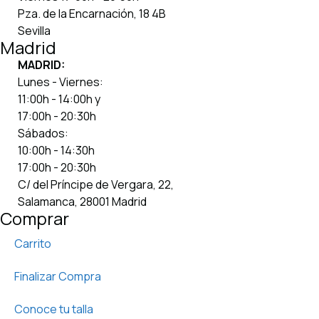
Pza. de la Encarnación, 18 4B
Sevilla
Madrid
MADRID:
Lunes - Viernes:
11:00h - 14:00h y
17:00h - 20:30h
Sábados:
10:00h - 14:30h
17:00h - 20:30h
C/ del Príncipe de Vergara, 22,
Salamanca, 28001 Madrid
Comprar
Carrito
Finalizar Compra
Conoce tu talla