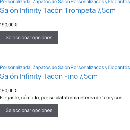
Personalizada
,
Zapatos de Salón Personalizados y Elegantes
Salón Infinity Tacón Trompeta 7,5cm
190,00
€
Seleccionar opciones
Personalizada
,
Zapatos de Salón Personalizados y Elegantes
Salón Infinity Tacón Fino 7,5cm
190,00
€
Elegante, cómodo, por su plataforma interna de 1cm y con...
Seleccionar opciones