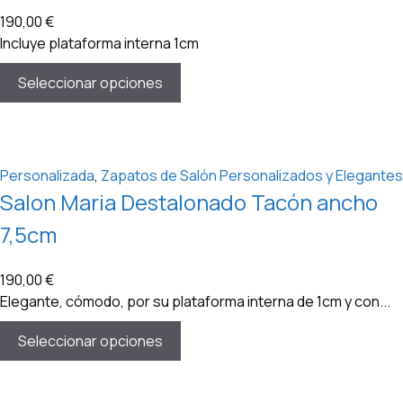
190,00
€
Incluye plataforma interna 1cm
Seleccionar opciones
Personalizada
,
Zapatos de Salón Personalizados y Elegantes
Salon Maria Destalonado Tacón ancho
7,5cm
190,00
€
Elegante, cómodo, por su plataforma interna de 1cm y con...
Seleccionar opciones