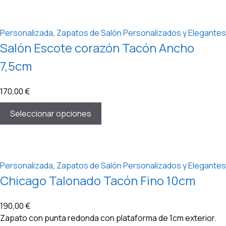
Personalizada
,
Zapatos de Salón Personalizados y Elegantes
Salón Escote corazón Tacón Ancho
7,5cm
170,00
€
Seleccionar opciones
Personalizada
,
Zapatos de Salón Personalizados y Elegantes
Chicago Talonado Tacón Fino 10cm
190,00
€
Zapato con punta redonda con plataforma de 1cm exterior.