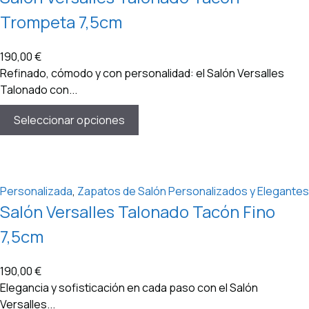
Trompeta 7,5cm
190,00
€
Refinado, cómodo y con personalidad: el Salón Versalles
Talonado con...
Seleccionar opciones
Personalizada
,
Zapatos de Salón Personalizados y Elegantes
Salón Versalles Talonado Tacón Fino
7,5cm
190,00
€
Elegancia y sofisticación en cada paso con el Salón
Versalles...