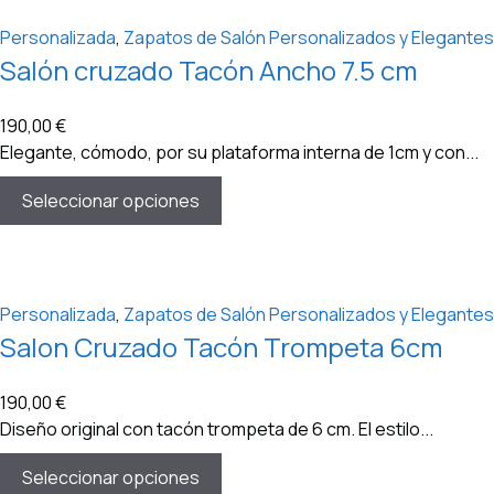
Personalizada
,
Zapatos de Salón Personalizados y Elegantes
Salón cruzado Tacón Ancho 7.5 cm
190,00
€
Elegante, cómodo, por su plataforma interna de 1cm y con...
Seleccionar opciones
Personalizada
,
Zapatos de Salón Personalizados y Elegantes
Salon Cruzado Tacón Trompeta 6cm
190,00
€
Diseño original con tacón trompeta de 6 cm. El estilo...
Seleccionar opciones