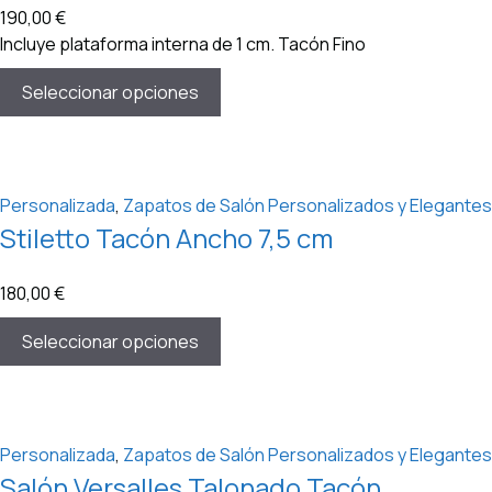
190,00
€
Incluye plataforma interna de 1 cm. Tacón Fino
Seleccionar opciones
Personalizada
,
Zapatos de Salón Personalizados y Elegantes
Stiletto Tacón Ancho 7,5 cm
180,00
€
Seleccionar opciones
Personalizada
,
Zapatos de Salón Personalizados y Elegantes
Salón Versalles Talonado Tacón