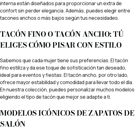
interna están diseñados para proporcionar un extra de
confort sin perder elegancia. Además, puedes elegir entre
tacones anchos o más bajos según tus necesidades.
TACÓN FINO O TACÓN ANCHO:
TÚ
ELIGES CÓMO PISAR CON ESTILO
Sabemos que cada mujer tiene sus preferencias. El tacón
fino estiliza y da ese toque de sofisticación tan deseado,
ideal para eventos y fiestas. El tacón ancho, por otro lado,
ofrece mayor estabilidad y comodidad para llevar todo el día.
En nuestra colección, puedes personalizar muchos modelos
eligiendo el tipo de tacón que mejor se adapte a ti.
MODELOS ICÓNICOS DE ZAPATOS DE
SALÓN