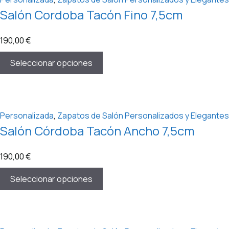
Salón Cordoba Tacón Fino 7,5cm
190,00
€
Seleccionar opciones
Personalizada
,
Zapatos de Salón Personalizados y Elegantes
Salón Córdoba Tacón Ancho 7,5cm
190,00
€
Seleccionar opciones