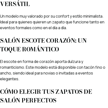
VERSÁTIL
Un modelo muy valorado por su confort y estilo minimalista.
Ideal para quienes quieren un zapato que funcione tanto en
eventos formales como en el día a día.
SALÓN ESCOTE CORAZÓN: UN
TOQUE ROMÁNTICO
El escote en forma de corazón aporta dulzura y
romanticismo. Este modelo está disponible con tacón fino o
ancho, siendo ideal para novias o invitadas a eventos
elegantes.
CÓMO ELEGIR TUS ZAPATOS DE
SALÓN PERFECTOS