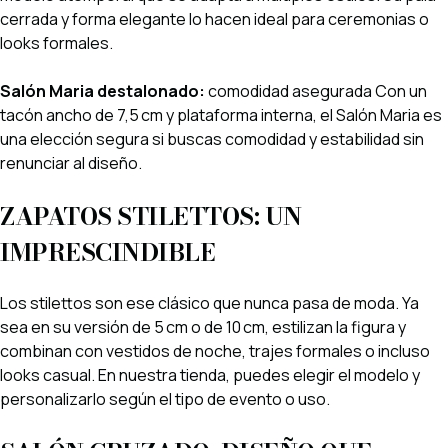
cerrada y forma elegante lo hacen ideal para ceremonias o
looks formales.
Salón Maria destalonado:
comodidad asegurada Con un
tacón ancho de 7,5 cm y plataforma interna, el Salón Maria es
una elección segura si buscas comodidad y estabilidad sin
renunciar al diseño.
ZAPATOS STILETTOS: UN
IMPRESCINDIBLE
Los stilettos son ese clásico que nunca pasa de moda. Ya
sea en su versión de 5 cm o de 10 cm, estilizan la figura y
combinan con vestidos de noche, trajes formales o incluso
looks casual. En nuestra tienda, puedes elegir el modelo y
personalizarlo según el tipo de evento o uso.