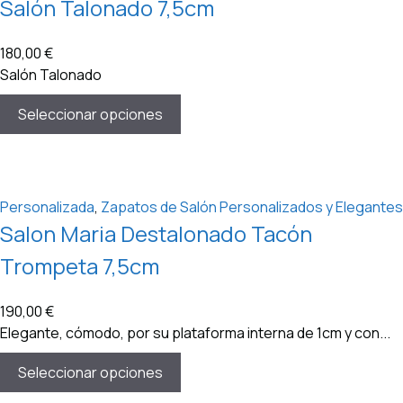
Salón Talonado 7,5cm
180,00
€
Salón Talonado
Seleccionar opciones
Personalizada
,
Zapatos de Salón Personalizados y Elegantes
Salon Maria Destalonado Tacón
Trompeta 7,5cm
190,00
€
Elegante, cómodo, por su plataforma interna de 1cm y con...
Seleccionar opciones