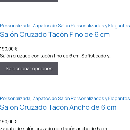
Personalizada
,
Zapatos de Salón Personalizados y Elegantes
Salón Cruzado Tacón Fino de 6 cm
190,00
€
Salón cruzado con tacón fino de 6 cm. Sofisticado y...
Seleccionar opciones
Personalizada
,
Zapatos de Salón Personalizados y Elegantes
Salon Cruzado Tacón Ancho de 6 cm
190,00
€
Zapato de salón cruzado con tacón ancho de 6 cm....