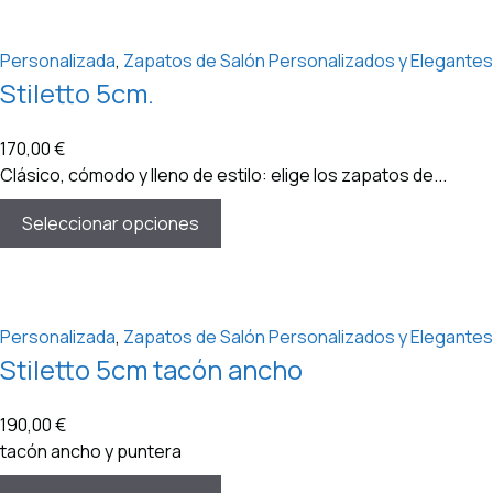
Personalizada
,
Zapatos de Salón Personalizados y Elegantes
Stiletto 5cm.
170,00
€
Clásico, cómodo y lleno de estilo: elige los zapatos de...
Seleccionar opciones
Personalizada
,
Zapatos de Salón Personalizados y Elegantes
Stiletto 5cm tacón ancho
190,00
€
tacón ancho y puntera