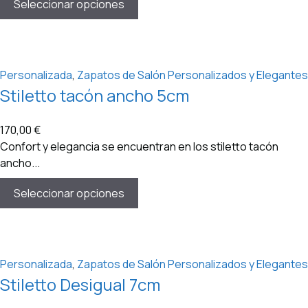
Seleccionar opciones
Personalizada
,
Zapatos de Salón Personalizados y Elegantes
Stiletto tacón ancho 5cm
170,00
€
Confort y elegancia se encuentran en los stiletto tacón
ancho...
Seleccionar opciones
Personalizada
,
Zapatos de Salón Personalizados y Elegantes
Stiletto Desigual 7cm