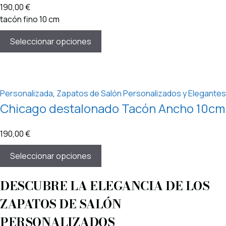
190,00
€
tacón fino 10 cm
Seleccionar opciones
Personalizada
,
Zapatos de Salón Personalizados y Elegantes
Chicago destalonado Tacón Ancho 10cm
190,00
€
Seleccionar opciones
DESCUBRE LA ELEGANCIA DE LOS
ZAPATOS DE SALÓN
PERSONALIZADOS