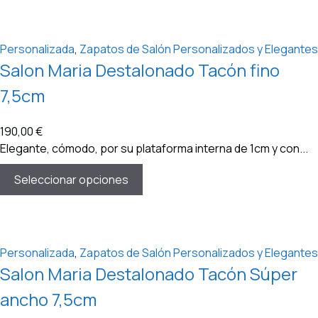
Personalizada
,
Zapatos de Salón Personalizados y Elegantes
Salon Maria Destalonado Tacón fino
7,5cm
190,00
€
Elegante, cómodo, por su plataforma interna de 1cm y con...
Seleccionar opciones
Personalizada
,
Zapatos de Salón Personalizados y Elegantes
Salon Maria Destalonado Tacón Súper
ancho 7,5cm