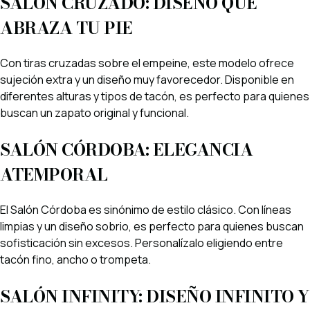
SALÓN CRUZADO: DISEÑO QUE
ABRAZA TU PIE
Con tiras cruzadas sobre el empeine, este modelo ofrece
sujeción extra y un diseño muy favorecedor. Disponible en
diferentes alturas y tipos de tacón, es perfecto para quienes
buscan un zapato original y funcional.
SALÓN CÓRDOBA: ELEGANCIA
ATEMPORAL
El Salón Córdoba es sinónimo de estilo clásico. Con líneas
limpias y un diseño sobrio, es perfecto para quienes buscan
sofisticación sin excesos. Personalízalo eligiendo entre
tacón fino, ancho o trompeta.
SALÓN INFINITY: DISEÑO INFINITO Y