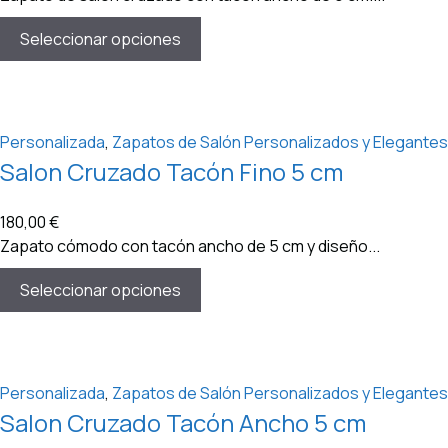
Seleccionar opciones
Personalizada
,
Zapatos de Salón Personalizados y Elegantes
Salon Cruzado Tacón Fino 5 cm
180,00
€
Zapato cómodo con tacón ancho de 5 cm y diseño...
Seleccionar opciones
Personalizada
,
Zapatos de Salón Personalizados y Elegantes
Salon Cruzado Tacón Ancho 5 cm