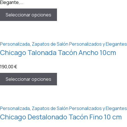
Elegante,...
Seleccionar opciones
Personalizada
,
Zapatos de Salón Personalizados y Elegantes
Chicago Talonada Tacón Ancho 10cm
190,00
€
Seleccionar opciones
Personalizada
,
Zapatos de Salón Personalizados y Elegantes
Chicago Destalonado Tacón Fino 10 cm