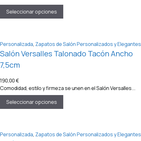
Seleccionar opciones
Personalizada
,
Zapatos de Salón Personalizados y Elegantes
Salón Versalles Talonado Tacón Ancho
7,5cm
190,00
€
Comodidad, estilo y firmeza se unen en el Salón Versalles...
Seleccionar opciones
Personalizada
,
Zapatos de Salón Personalizados y Elegantes