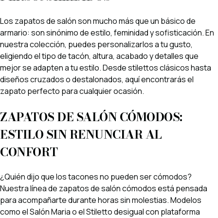
Los zapatos de salón son mucho más que un básico de
armario: son sinónimo de estilo, feminidad y sofisticación. En
nuestra colección, puedes personalizarlos a tu gusto,
eligiendo el tipo de tacón, altura, acabado y detalles que
mejor se adapten a tu estilo. Desde stilettos clásicos hasta
diseños cruzados o destalonados, aquí encontrarás el
zapato perfecto para cualquier ocasión.
ZAPATOS DE SALÓN CÓMODOS:
ESTILO SIN RENUNCIAR AL
CONFORT
¿Quién dijo que los tacones no pueden ser cómodos?
Nuestra línea de zapatos de salón cómodos está pensada
para acompañarte durante horas sin molestias. Modelos
como el Salón Maria o el Stiletto desigual con plataforma