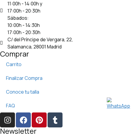
11:00h - 14:00h y
17:00h - 20:30h
Sábados:
10:00h - 14:30h
17:00h - 20:30h
C/ del Príncipe de Vergara, 22,
Salamanca, 28001 Madrid
Comprar
Carrito
Finalizar Compra
Conoce tu talla
FAQ
Newsletter