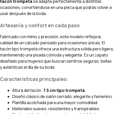
tacón trompeta
se adapta perfectamente a distintas
ocasiones, convirtiéndose en una pieza que podrás volver a
usar después de la boda.
Artesanía y confort en cada paso
Fabricado con mimo y precisión, este modelo refleja la
calidad de un calzado pensado para ocasiones únicas. El
tacón tipo trompeta ofrece una estructura sólida pero ligera,
manteniendo una pisada cómoda y elegante. Es un zapato
diseñado para mujeres que buscan sentirse seguras, bellas
y auténticas el día de su boda.
Características principales:
Altura del tacón:
7.5 cm tipo trompeta
.
Diseño clásico de salón cerrado, elegante y femenino.
Plantilla acolchada para una mayor comodidad.
Materiales suaves, resistentes y transpirables.