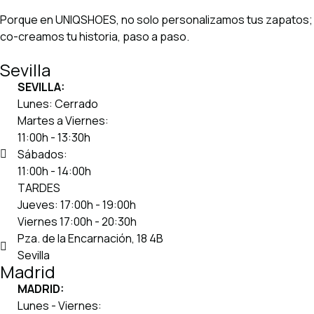
Porque en UNIQSHOES, no solo personalizamos tus zapatos;
co-creamos tu historia, paso a paso.
Sevilla
SEVILLA:
Lunes: Cerrado
Martes a Viernes:
11:00h - 13:30h
Sábados:
11:00h - 14:00h
TARDES
Jueves: 17:00h - 19:00h
Viernes 17:00h - 20:30h
Pza. de la Encarnación, 18 4B
Sevilla
Madrid
MADRID:
Lunes - Viernes: