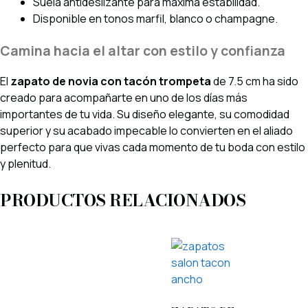
Suela antideslizante para máxima estabilidad.
Disponible en tonos marfil, blanco o champagne.
Camina hacia el altar con estilo y confianza
El
zapato de novia con tacón trompeta
de 7.5 cm ha sido
creado para acompañarte en uno de los días más
importantes de tu vida. Su diseño elegante, su comodidad
superior y su acabado impecable lo convierten en el aliado
perfecto para que vivas cada momento de tu boda con estilo
y plenitud.
PRODUCTOS RELACIONADOS