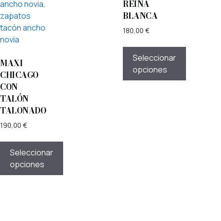
REINA
BLANCA
180,00
€
Seleccionar
MAXI
opciones
CHICAGO
CON
TALÓN
TALONADO
190,00
€
Seleccionar
opciones