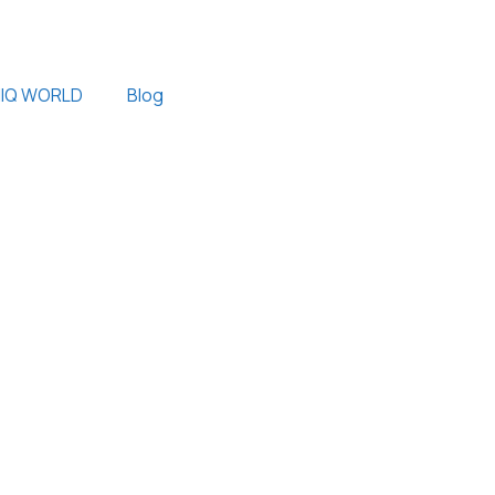
IQ WORLD
Blog