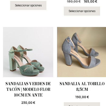
180,00
€
165,00
€
Seleccionar opciones
Seleccionar opciones
SANDALIAS VERDES DE
SANDALIA AL TOBILLO
TACÓN | MODELO FLOR
8,5CM
10CM EN ANTE
190,00
€
230,00
€