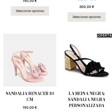
190,00
€
200,00
€
Seleccionar opciones
Seleccionar opciones
¡OFERTA
SANDALIA RENACER 10
LA REINA NEGRA:
CM
SANDALIA NEGRA
PERSONALIZADA
190,00
€