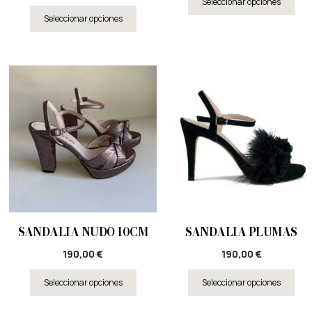
Seleccionar opciones
Seleccionar opciones
SANDALIA NUDO 10CM
SANDALIA PLUMAS
190,00
€
190,00
€
Seleccionar opciones
Seleccionar opciones