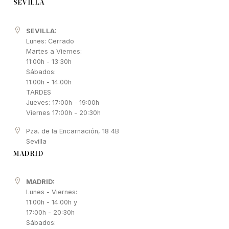
SEVILLA
SEVILLA:
Lunes: Cerrado
Martes a Viernes:
11:00h - 13:30h
Sábados:
11:00h - 14:00h
TARDES
Jueves: 17:00h - 19:00h
Viernes 17:00h - 20:30h
Pza. de la Encarnación, 18 4B
Sevilla
MADRID
MADRID:
Lunes - Viernes:
11:00h - 14:00h y
17:00h - 20:30h
Sábados: