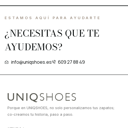
ESTAMOS AQUÍ PARA AYUDARTE
¿NECESITAS QUE TE
AYUDEMOS?
info@uniqshoes.es
609 27 88 49
Porque en UNIQSHOES, no solo personalizamos tus zapatos;
co-creamos tu historia, paso a paso.