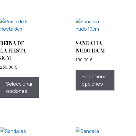
REINA DE
SANDALIA
LA FIESTA
NUDO 10CM
8CM
190,00
€
230,00
€
Seleccionar
Seleccionar
opciones
opciones