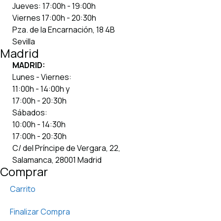
Jueves: 17:00h - 19:00h
Viernes 17:00h - 20:30h
Pza. de la Encarnación, 18 4B
Sevilla
Madrid
MADRID:
Lunes - Viernes:
11:00h - 14:00h y
17:00h - 20:30h
Sábados:
10:00h - 14:30h
17:00h - 20:30h
C/ del Príncipe de Vergara, 22,
Salamanca, 28001 Madrid
Comprar
Carrito
Finalizar Compra