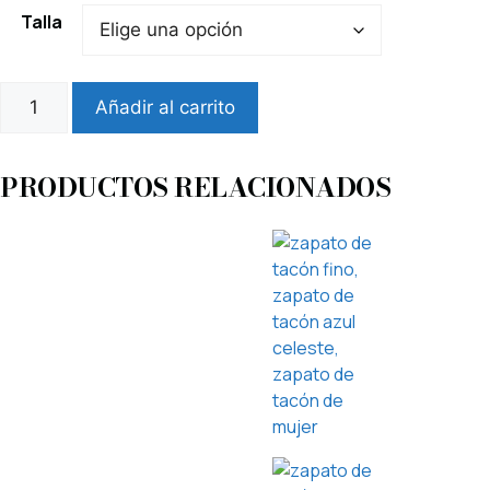
Talla
Añadir al carrito
PRODUCTOS RELACIONADOS