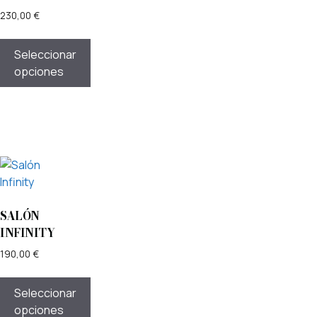
230,00
€
Seleccionar
opciones
SALÓN
INFINITY
190,00
€
Seleccionar
opciones