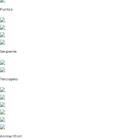
Puntos
Serpiente
Terciopelo
Animal Print