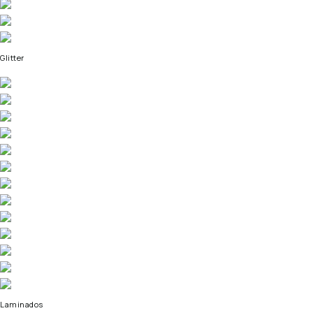
Glitter
Laminados