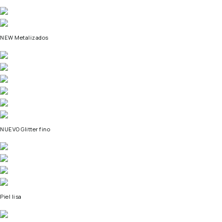
NEW Metalizados
NUEVO Glitter fino
Piel lisa