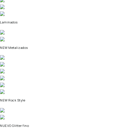
Laminados
NEW Metalizados
NEW Rock Style
NUEVO Glitter fino