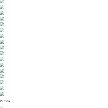
Puntos