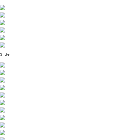
Glitter