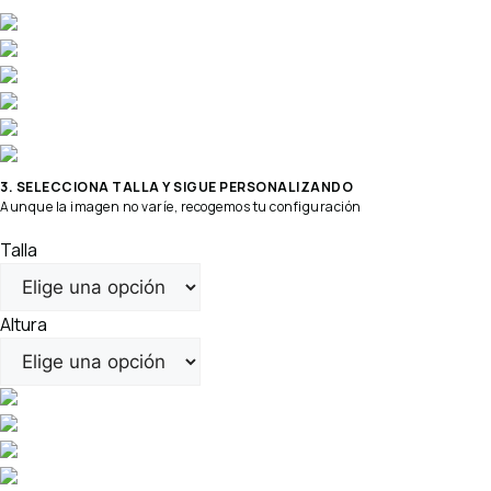
3. SELECCIONA TALLA Y SIGUE PERSONALIZANDO
Aunque la imagen no varíe, recogemos tu configuración
Talla
Altura