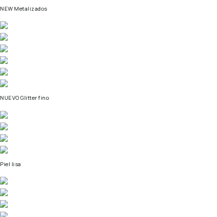
NEW Metalizados
NUEVO Glitter fino
Piel lisa