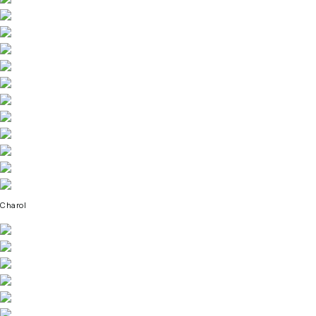
Charol