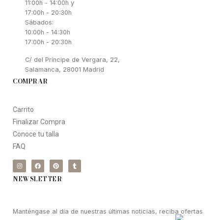
11:00h - 14:00h y
17:00h - 20:30h
Sábados:
10:00h - 14:30h
17:00h - 20:30h
C/ del Príncipe de Vergara, 22,
Salamanca, 28001 Madrid
COMPRAR
Carrito
Finalizar Compra
Conoce tu talla
FAQ
NEWSLETTER
Manténgase al día de nuestras últimas noticias, reciba ofertas