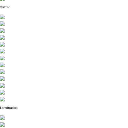
Glitter
Laminados