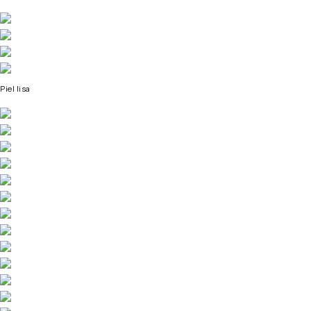
Piel lisa