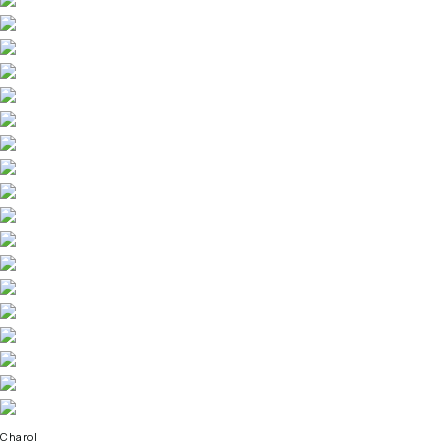
Charol