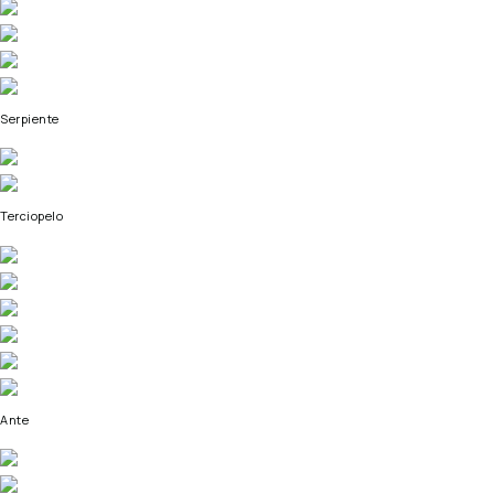
Serpiente
Terciopelo
Ante