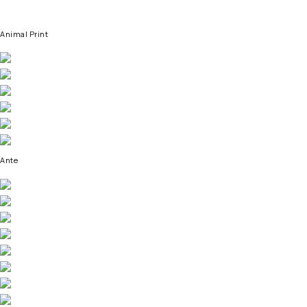
Animal Print
Ante