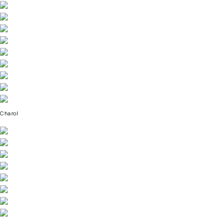
Charol