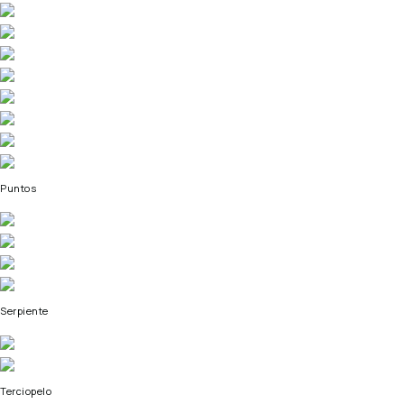
Puntos
Serpiente
Terciopelo