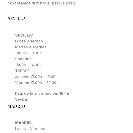
co-creamos tu historia, paso a paso.
SEVILLA
SEVILLA:
Lunes: Cerrado
Martes a Viernes:
11:00h - 13:30h
Sábados:
11:00h - 14:00h
TARDES
Jueves: 17:00h - 19:00h
Viernes 17:00h - 20:30h
Pza. de la Encarnación, 18 4B
Sevilla
MADRID
MADRID:
Lunes - Viernes: