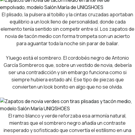
El plisado, la pulsera al tobillo y la cintas cruzadas aportaban
equilibrio a un look lleno de personalidad, donde cada
elemento tenía sentido sin competir entre sí. Los zapatos de
novia de tacón medio con forma trompeta son un acierto
para aguantar toda la noche sin parar de bailar.
Y luego está el sombrero. El cordobés negro de Antonio
García Sombreros que, sobre un vestido de novia, debería
ser una contradicción y sin embargo funciona como si
siempre hubiera estado ahí. Ese tipo de piezas que
convierten un look bonito en algo que no se olvida.
El ramo blanco y verde reforzaba esa armonía natural,
mientras que el sombrero negro añadía un contraste
inesperado y sofisticado que convertía el estilismo en una