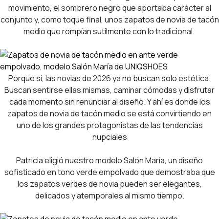
movimiento, el sombrero negro que aportaba carácter al
conjunto y, como toque final, unos zapatos de novia de tacón
medio que rompían sutilmente con lo tradicional.
Porque sí, las novias de 2026 ya no buscan solo estética.
Buscan sentirse ellas mismas, caminar cómodas y disfrutar
cada momento sin renunciar al diseño. Y ahí es donde los
zapatos de novia de tacón medio se está convirtiendo en
uno de los grandes protagonistas de las tendencias
nupciales
Patricia eligió nuestro modelo Salón María, un diseño
sofisticado en tono verde empolvado que demostraba que
los zapatos verdes de novia pueden ser elegantes,
delicados y atemporales al mismo tiempo.