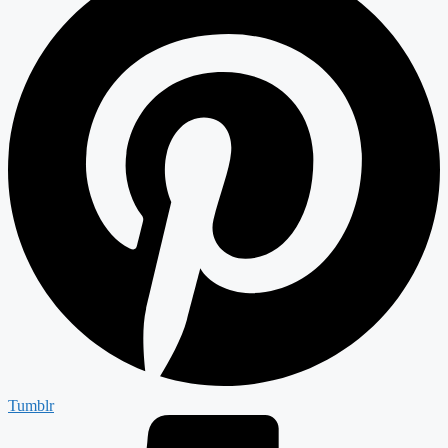
Tumblr