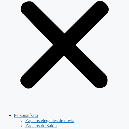
Personalízalo
Zapatos elegantes de novia
Zapatos de Salón