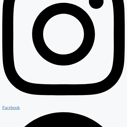
Facebook