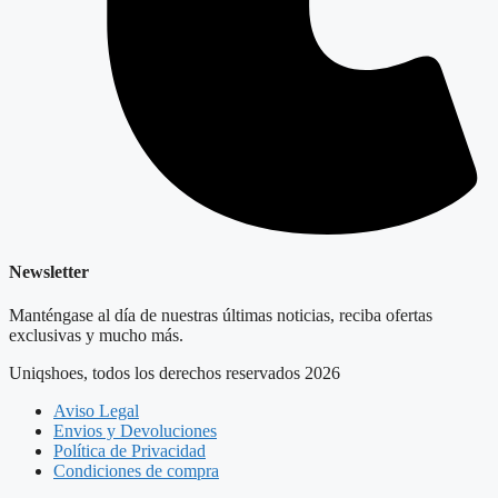
Newsletter
Manténgase al día de nuestras últimas noticias, reciba ofertas
exclusivas y mucho más.
Uniqshoes, todos los derechos reservados 2026
Aviso Legal
Envios y Devoluciones
Política de Privacidad
Condiciones de compra