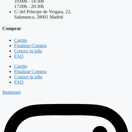
10:00h - 14:30h
17:00h - 20:30h
C/ del Príncipe de Vergara, 22,
Salamanca, 28001 Madrid
Comprar
Carrito
Finalizar Compra
Conoce tu talla
FAQ
Carrito
Finalizar Compra
Conoce tu talla
FAQ
Instagram