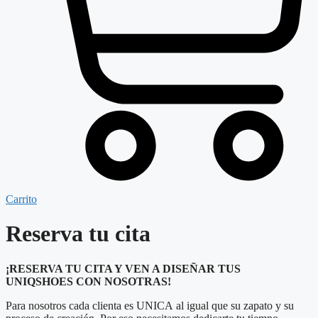
Carrito
Reserva tu cita
¡RESERVA TU CITA Y VEN A DISEÑAR TUS
UNIQSHOES CON NOSOTRAS!
Para nosotros cada clienta es UNICA al igual que su zapato y su