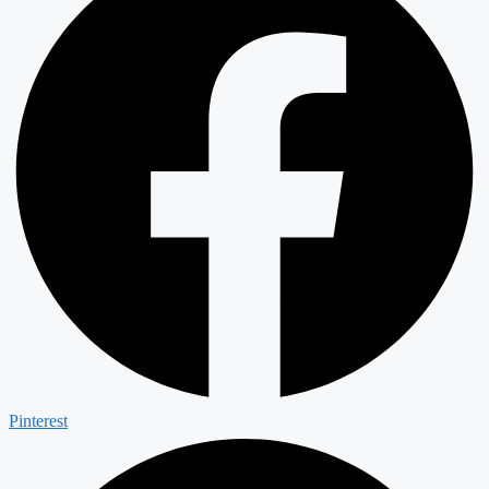
Pinterest