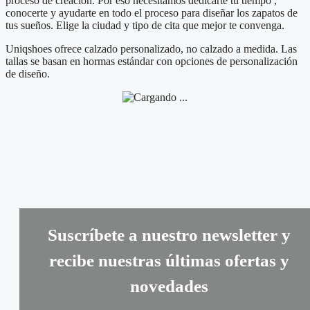
proceso de creación. Por eso necesitamos dedicarte tu tiempo ,
conocerte y ayudarte en todo el proceso para diseñar los zapatos de
tus sueños. Elige la ciudad y tipo de cita que mejor te convenga.
Uniqshoes ofrece calzado personalizado, no calzado a medida. Las
tallas se basan en hormas estándar con opciones de personalización
de diseño.
Suscríbete a nuestro newsletter y
recibe nuestras últimas ofertas y
novedades