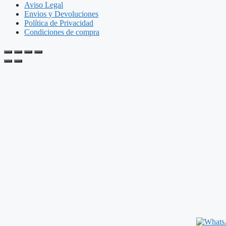
Aviso Legal
Envios y Devoluciones
Política de Privacidad
Condiciones de compra